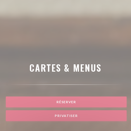
CARTES & MENUS
RÉSERVER
PRIVATISER