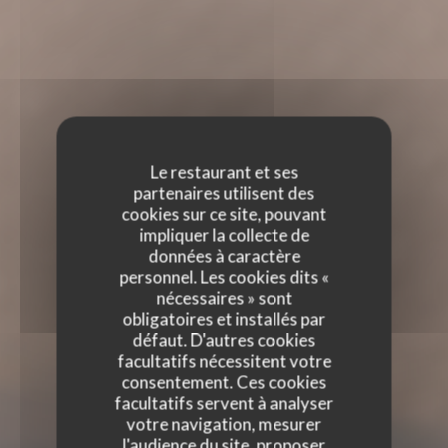
Le restaurant et ses
partenaires utilisent des
cookies sur ce site, pouvant
impliquer la collecte de
données à caractère
personnel. Les cookies dits «
nécessaires » sont
obligatoires et installés par
défaut. D'autres cookies
facultatifs nécessitent votre
consentement. Ces cookies
facultatifs servent à analyser
votre navigation, mesurer
l'audience du site, proposer