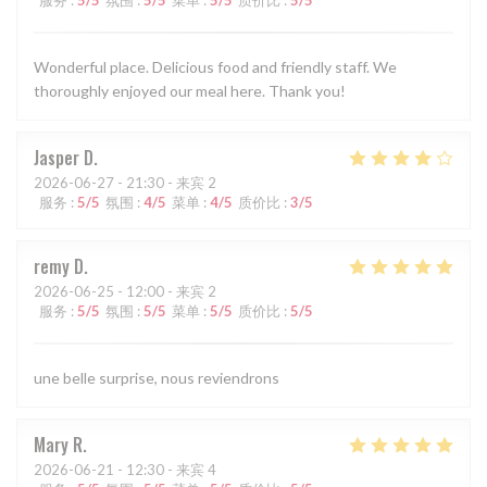
服务
:
5
/5
氛围
:
5
/5
菜单
:
5
/5
质价比
:
5
/5
Wonderful place. Delicious food and friendly staff. We
thoroughly enjoyed our meal here. Thank you!
Jasper
D
2026-06-27
- 21:30 - 来宾 2
服务
:
5
/5
氛围
:
4
/5
菜单
:
4
/5
质价比
:
3
/5
remy
D
2026-06-25
- 12:00 - 来宾 2
服务
:
5
/5
氛围
:
5
/5
菜单
:
5
/5
质价比
:
5
/5
une belle surprise, nous reviendrons
Mary
R
2026-06-21
- 12:30 - 来宾 4