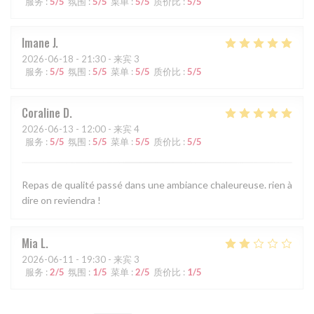
服务
:
5
/5
氛围
:
5
/5
菜单
:
5
/5
质价比
:
5
/5
Imane
J
2026-06-18
- 21:30 - 来宾 3
服务
:
5
/5
氛围
:
5
/5
菜单
:
5
/5
质价比
:
5
/5
Coraline
D
2026-06-13
- 12:00 - 来宾 4
服务
:
5
/5
氛围
:
5
/5
菜单
:
5
/5
质价比
:
5
/5
Repas de qualité passé dans une ambiance chaleureuse. rien à
dire on reviendra !
Mia
L
2026-06-11
- 19:30 - 来宾 3
服务
:
2
/5
氛围
:
1
/5
菜单
:
2
/5
质价比
:
1
/5