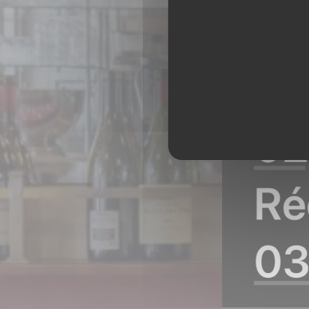
LE PETIT CÉLESTI