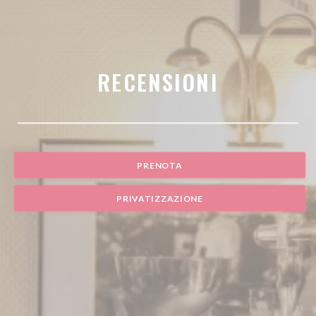
RECENSIONI
PRENOTA
PRIVATIZZAZIONE