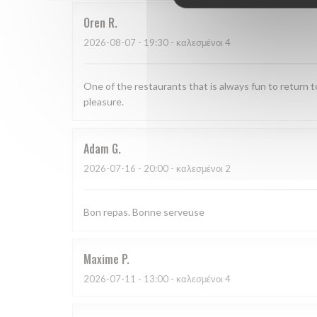
Oren
R
2026-08-07
- 19:30 - καλεσμένοι 4
One of the restaurants that is always fun to return to
pleasure.
Adam
G
2026-07-16
- 20:00 - καλεσμένοι 2
Bon repas. Bonne serveuse
Maxime
P
2026-07-11
- 13:00 - καλεσμένοι 4