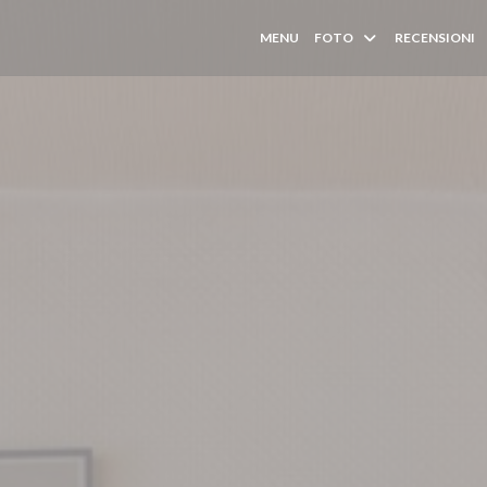
MENU
FOTO
RECENSIONI