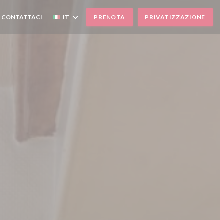
CONTATTACI
IT
PRENOTA
PRIVATIZZAZIONE