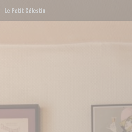
Personalización de sus opciones de cookies
Le Petit Célestin