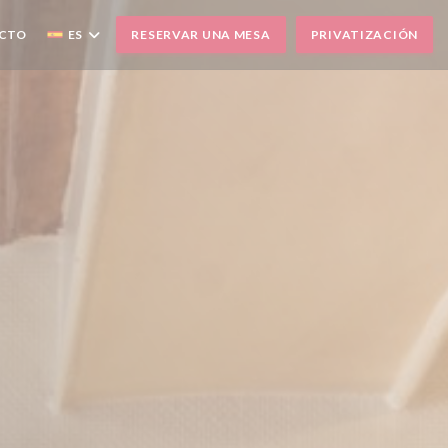
ACTO
ES
RESERVAR UNA MESA
PRIVATIZACIÓN