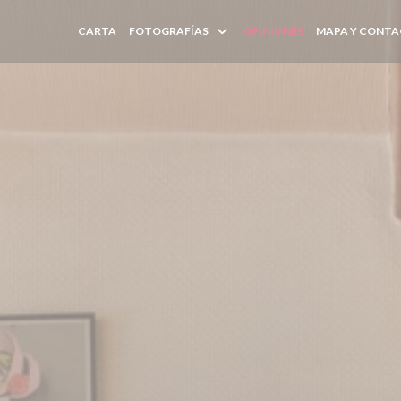
CARTA
FOTOGRAFÍAS
OPINIONES
MAPA Y CONT