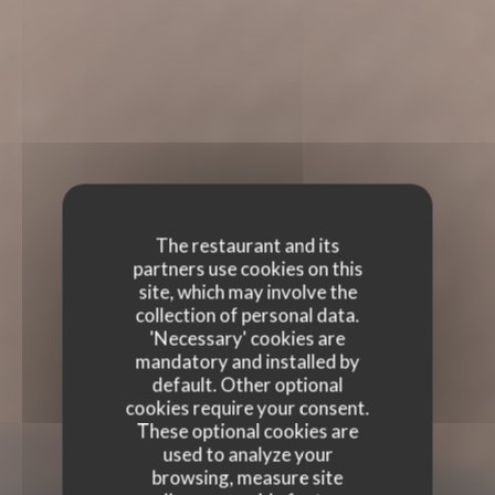
The restaurant and its
partners use cookies on this
site, which may involve the
collection of personal data.
'Necessary' cookies are
mandatory and installed by
default. Other optional
cookies require your consent.
These optional cookies are
used to analyze your
browsing, measure site