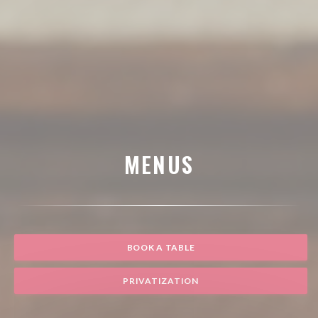
MENUS
BOOK A TABLE
PRIVATIZATION